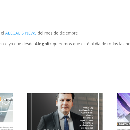
 el
ALEGALIS NEWS
del mes de diciembre.
mente ya que desde
Alegalis
queremos que esté al día de todas las not