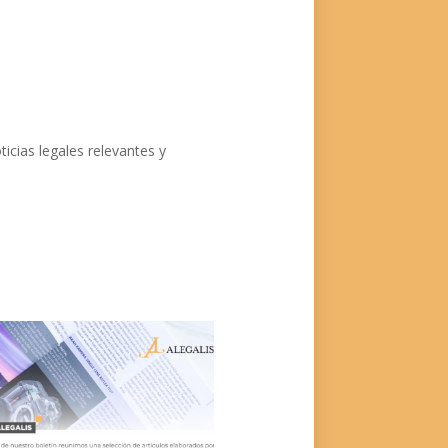
icias legales relevantes y