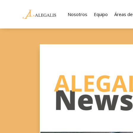
Nosotros
Equipo
Áreas de