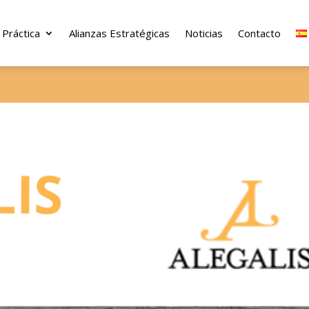
 Práctica
Alianzas Estratégicas
Noticias
Contacto