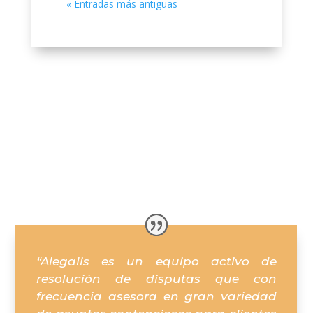
« Entradas más antiguas
“Alegalis es un equipo activo de
resolución de disputas que con
frecuencia asesora en gran variedad