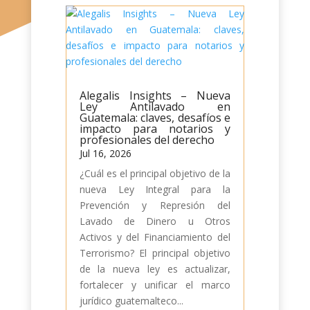
Alegalis Insights – Nueva
Ley Antilavado en
Guatemala: claves, desafíos e
impacto para notarios y
profesionales del derecho
Jul 16, 2026
¿Cuál es el principal objetivo de la
nueva Ley Integral para la
Prevención y Represión del
Lavado de Dinero u Otros
Activos y del Financiamiento del
Terrorismo? El principal objetivo
de la nueva ley es actualizar,
fortalecer y unificar el marco
jurídico guatemalteco...