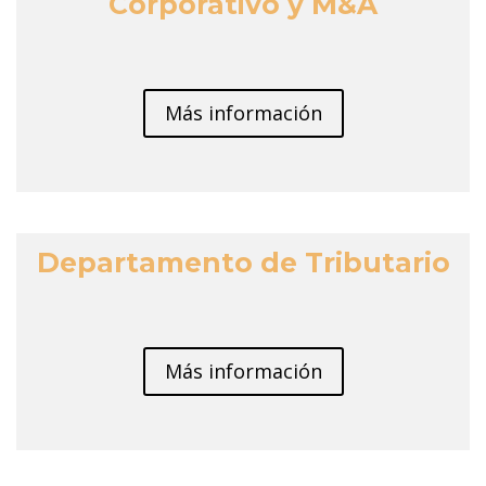
Corporativo y M&A
Más información
Departamento de Tributario
Más información