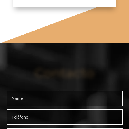
Contacto