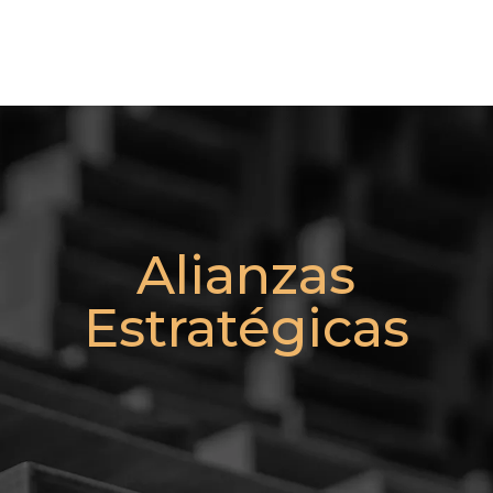
Alianzas
Estratégicas