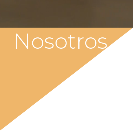
Nosotros