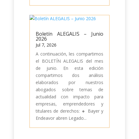
Boletín ALEGALIS – Junio
2026
Jul 7, 2026
A continuación, les compartimos
el BOLETÍN ALEGALIS del mes
de junio. En esta edición
compartimos dos análisis
elaborados por nuestros
abogados sobre temas de
actualidad con impacto para
empresas, emprendedores y
titulares de derechos: 🔸 Bayer y
Endeavor abren Legado...