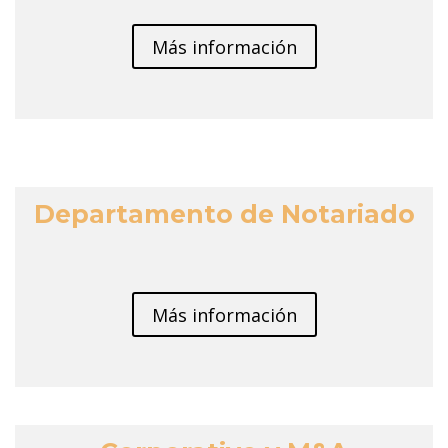
Más información
Departamento de Notariado
Más información