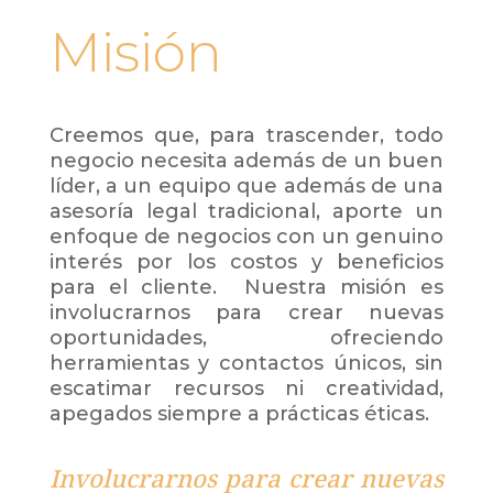
Misión
Creemos que, para trascender, todo
negocio necesita además de un buen
líder, a un equipo que además de una
asesoría legal tradicional, aporte un
enfoque de negocios con un genuino
interés por los costos y beneficios
para el cliente. Nuestra misión es
involucrarnos para crear nuevas
oportunidades, ofreciendo
herramientas y contactos únicos, sin
escatimar recursos ni creatividad,
apegados siempre a prácticas éticas.
Involucrarnos para crear nuevas