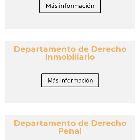
Más información
Departamento de Derecho
Inmobiliario
Más información
Departamento de Derecho
Penal