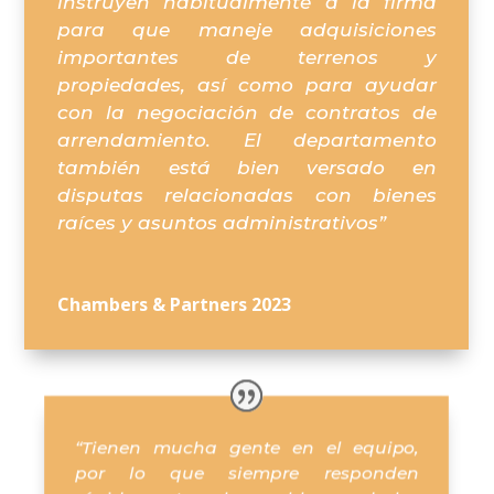
instruyen habitualmente a la firma
para que maneje adquisiciones
importantes de terrenos y
propiedades, así como para ayudar
con la negociación de contratos de
arrendamiento. El departamento
también está bien versado en
disputas relacionadas con bienes
raíces y asuntos administrativos”
Chambers & Partners 2023
“Tienen mucha gente en el equipo,
por lo que siempre responden