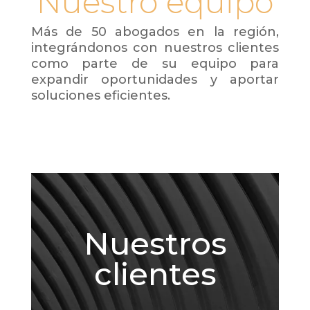
Nuestro equipo
Más de 50 abogados en la región,
integrándonos con nuestros clientes
como parte de su equipo para
expandir oportunidades y aportar
soluciones eficientes.
Nuestros
clientes