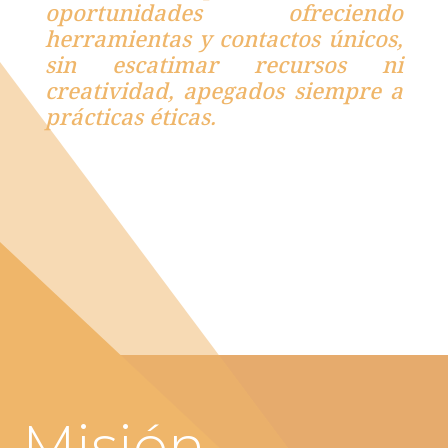
oportunidades ofreciendo
herramientas y contactos únicos,
sin escatimar recursos ni
creatividad, apegados siempre a
prácticas éticas.
Misión