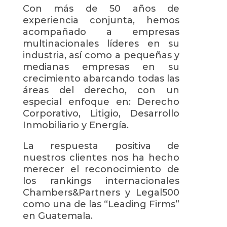
Con más de 50 años de
experiencia conjunta, hemos
acompañado a empresas
multinacionales líderes en su
industria, así como a pequeñas y
medianas empresas en su
crecimiento abarcando todas las
áreas del derecho, con un
especial enfoque en: Derecho
Corporativo, Litigio, Desarrollo
Inmobiliario y Energía.
La respuesta positiva de
nuestros clientes nos ha hecho
merecer el reconocimiento de
los rankings internacionales
Chambers&Partners y Legal500
como una de las “Leading Firms”
en Guatemala.