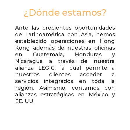
¿Dónde estamos?
Ante las crecientes oportunidades
de Latinoamérica con Asia, hemos
establecido operaciones en Hong
Kong además de nuestras oficinas
en Guatemala, Honduras y
Nicaragua a través de nuestra
alianza LEGIC, la cual permite a
nuestros clientes acceder a
servicios integrados en toda la
región. Asimismo, contamos con
alianzas estratégicas en México y
EE. UU.