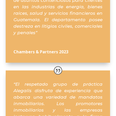
de asuntos contenciosos para clientes
en las industrias de energía, bienes
raíces, salud y servicios financieros en
Guatemala. El departamento posee
destreza en litigios civiles, comerciales
y penales”
Chambers & Partners 2023
“El respetado grupo de práctica
Alegalis disfruta de experiencia que
abarca una variedad de mandatos
inmobiliarios. Los promotores
inmobiliarios y las empresas