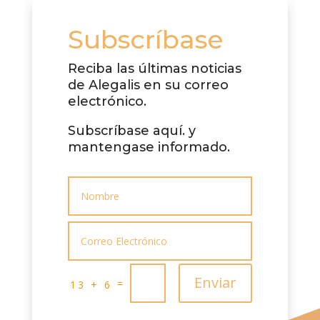
Subscríbase
Reciba las últimas noticias
de Alegalis en su correo
electrónico.
Subscríbase aquí. y
mantengase informado.
Enviar
=
13 + 6