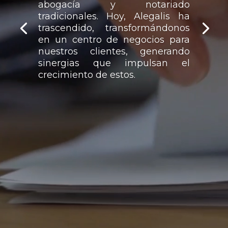
abogacía y notariado
tradicionales. Hoy, Alegalis ha
trascendido, transformándonos
en un centro de negocios para
nuestros clientes, generando
sinergias que impulsan el
crecimiento de estos.