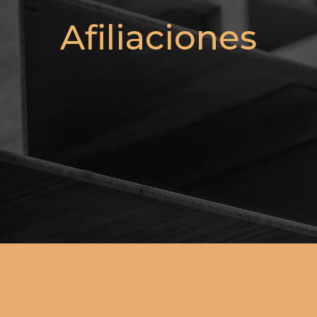
Afiliaciones