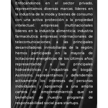
Enfocándonos en el sector privado,
representamos diversas marcas líderes en
la industria de la moda y bienes de consumo
con una activa protección a la propiedad
intelectual; empresas multinacionales
líderes en la industria alimenticia; industria
farmacéutica; empresas internacionales de
telecomunicaciones; a las principales
desarrolladoras inmobiliarias de la región;
hemos participado en la mayoría de
licitaciones energéticas de los últimos años
representando a las principales
hidroeléctricas e industrias de biogás.
Asimismo, representamos y defendemos
activamente los intereses de personas
individuales y apoyamos a una amplia
cartera de emprendimientos que se
benefician de nuestro programa de
responsabilidad social para startups.