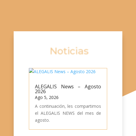
Noticias
ALEGALIS News – Agosto
2026
Ago 5, 2026
A continuación, les compartimos
el ALEGALIS NEWS del mes de
agosto.