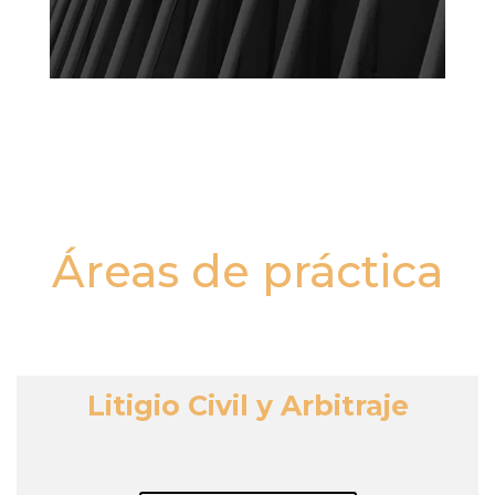
Áreas de práctica
Litigio Civil y Arbitraje