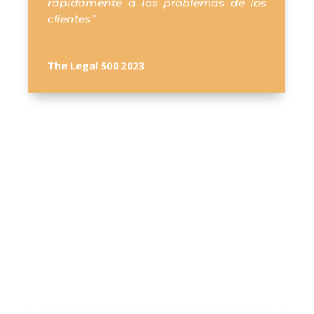
rápidamente a los problemas de los
clientes”
The Legal 500 2023