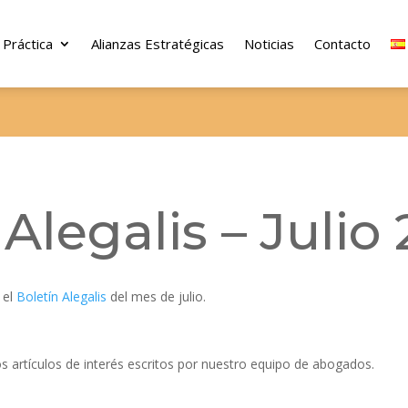
 Práctica
Alianzas Estratégicas
Noticias
Contacto
 Alegalis – Julio
 el
Boletín Alegalis
del mes de julio.
os artículos de interés escritos por nuestro equipo de abogados.