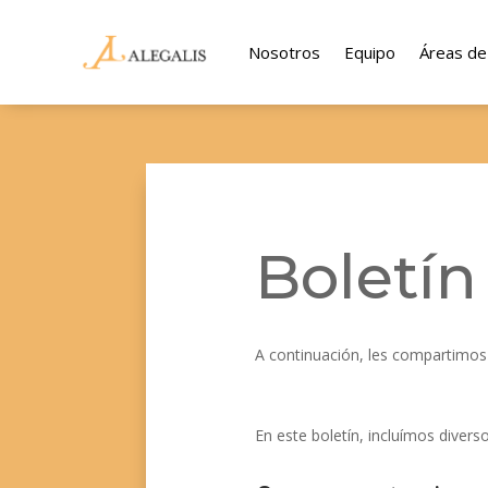
Nosotros
Equipo
Áreas de
Boletín
A continuación, les compartimos
En este boletín, incluímos divers