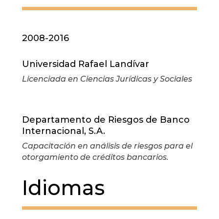
2008-2016
Universidad Rafael Landívar
Licenciada en Ciencias Jurídicas y Sociales
Departamento de Riesgos de Banco
Internacional, S.A.
Capacitación en análisis de riesgos para el
otorgamiento de créditos bancarios.
Idiomas