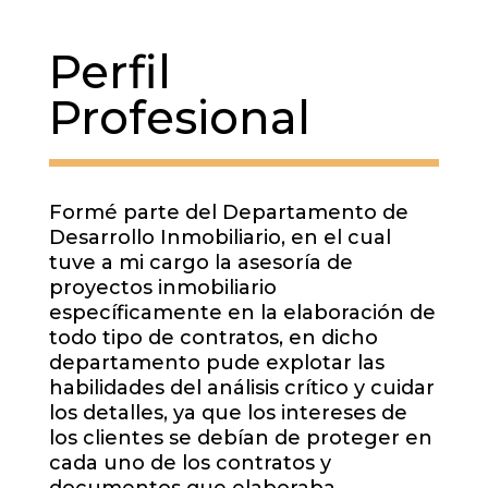
Perfil
Profesional
Formé parte del Departamento de
Desarrollo Inmobiliario, en el cual
tuve a mi cargo la asesoría de
proyectos inmobiliario
específicamente en la elaboración de
todo tipo de contratos, en dicho
departamento pude explotar las
habilidades del análisis crítico y cuidar
los detalles, ya que los intereses de
los clientes se debían de proteger en
cada uno de los contratos y