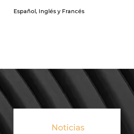
Español, Inglés y Francés
Noticias