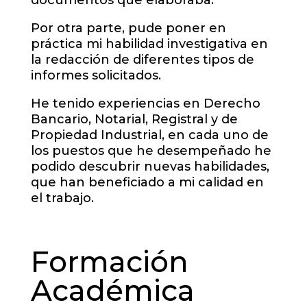
documentos que elaboraba.
Por otra parte, pude poner en
práctica mi habilidad investigativa en
la redacción de diferentes tipos de
informes solicitados.
He tenido experiencias en Derecho
Bancario, Notarial, Registral y de
Propiedad Industrial, en cada uno de
los puestos que he desempeñado he
podido descubrir nuevas habilidades,
que han beneficiado a mi calidad en
el trabajo.
Formación
Académica