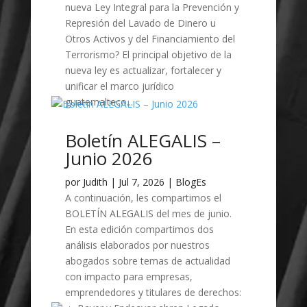
nueva Ley Integral para la Prevención y
Represión del Lavado de Dinero u
Otros Activos y del Financiamiento del
Terrorismo? El principal objetivo de la
nueva ley es actualizar, fortalecer y
unificar el marco jurídico
guatemalteco...
Boletín ALEGALIS –
Junio 2026
por
Judith
|
Jul 7, 2026
|
BlogEs
A continuación, les compartimos el
BOLETÍN ALEGALIS del mes de junio.
En esta edición compartimos dos
análisis elaborados por nuestros
abogados sobre temas de actualidad
con impacto para empresas,
emprendedores y titulares de derechos: