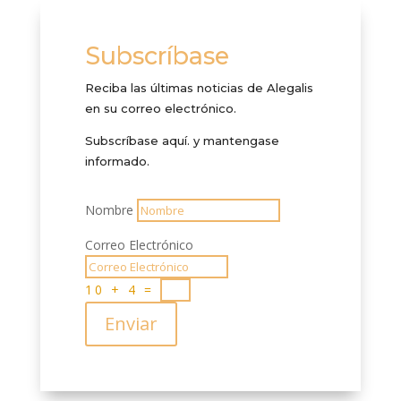
Subscríbase
Reciba las últimas noticias de Alegalis
en su correo electrónico.
Subscríbase aquí. y mantengase
informado.
Nombre
Correo Electrónico
10 + 4
=
Enviar